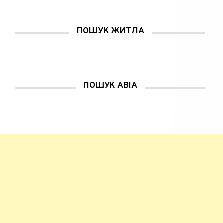
ПОШУК ЖИТЛА
ПОШУК АВІА