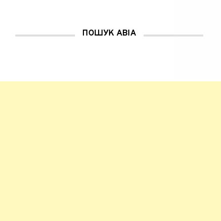
ПОШУК АВІА