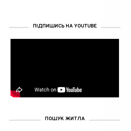
ПІДПИШИСЬ НА YOUTUBE
ПОШУК ЖИТЛА