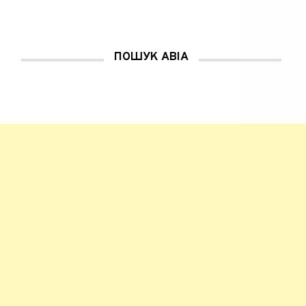
ПОШУК АВІА