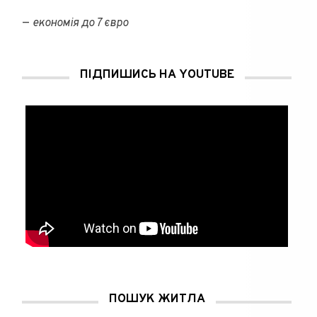
—
економія до 7 євро
ПІДПИШИСЬ НА YOUTUBE
ПОШУК ЖИТЛА