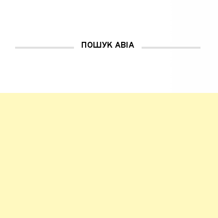
ПОШУК АВІА