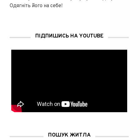
Одягніть його на себе!
ПІДПИШИСЬ НА YOUTUBE
ПОШУК ЖИТЛА