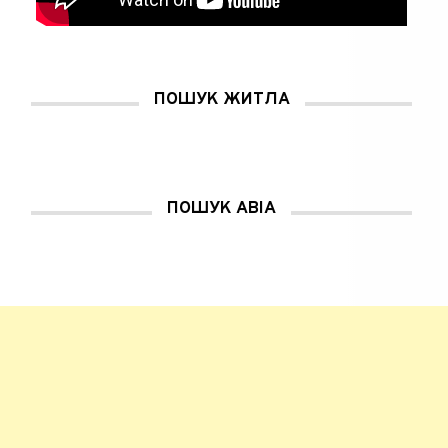
ПОШУК ЖИТЛА
ПОШУК АВІА