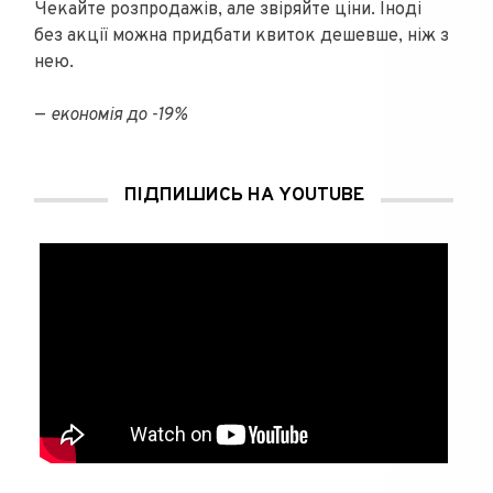
Чекайте розпродажів, але звіряйте ціни. Іноді
без акції можна придбати квиток дешевше, ніж з
нею.
—
економія до -19%
ПІДПИШИСЬ НА YOUTUBE