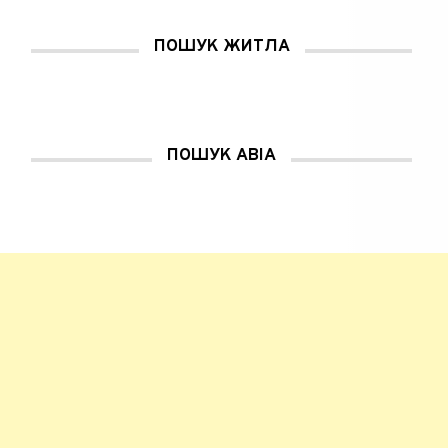
ПОШУК ЖИТЛА
ПОШУК АВІА