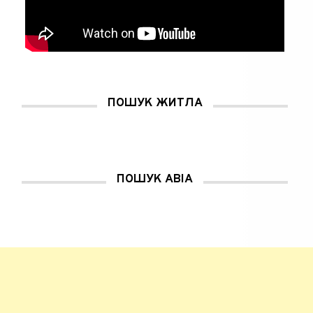
ПОШУК ЖИТЛА
ПОШУК АВІА