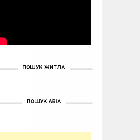
ПОШУК ЖИТЛА
ПОШУК АВІА