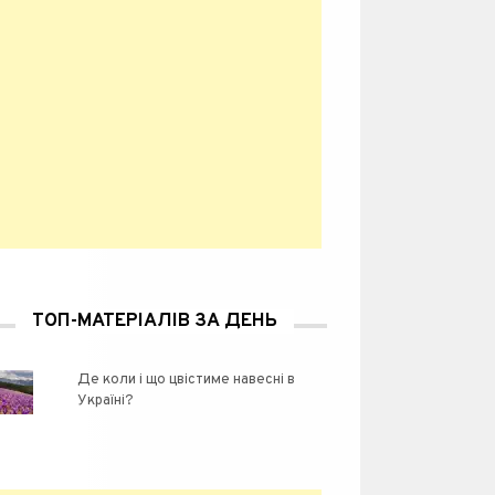
ТОП-МАТЕРІАЛІВ ЗА ДЕНЬ
Де коли і що цвістиме навесні в
Україні?