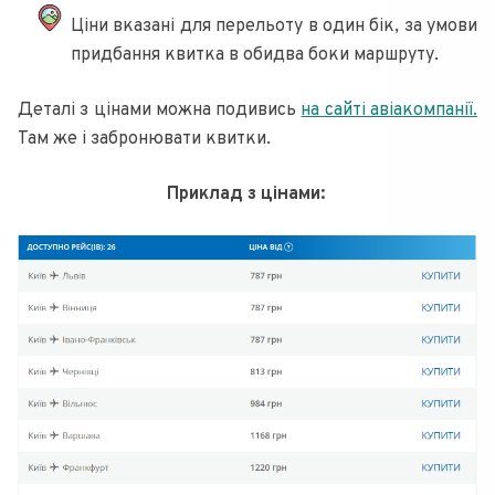
Ціни вказані для перельоту в один бік, за умови
придбання квитка в обидва боки маршруту.
Деталі з цінами можна подивись
на сайті авіакомпанії.
Там же і забронювати квитки.
Приклад з цінами: