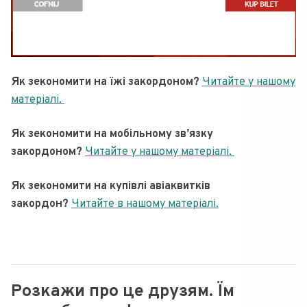
Як зекономити на їжі закордоном?
Читайте у нашому
матеріалі.
Як зекономити на мобільному зв’язку
закордоном?
Читайте у нашому матеріалі.
Як зекономити на купівлі авіаквитків
закордон?
Читайте в нашому матеріалі.
Розкажи про це друзям. Їм