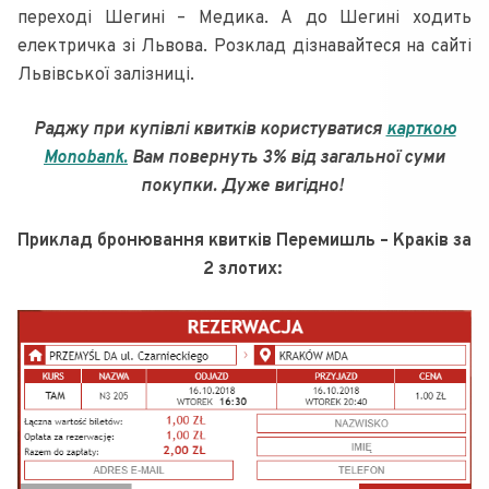
переході Шегині – Медика. А до Шегині ходить
електричка зі Львова. Розклад дізнавайтеся на сайті
Львівської залізниці.
Раджу при купівлі квитків користуватися
карткою
Monobank.
Вам повернуть 3% від загальної суми
покупки. Дуже вигідно!
Приклад бронювання квитків Перемишль – Краків за
2 злотих: