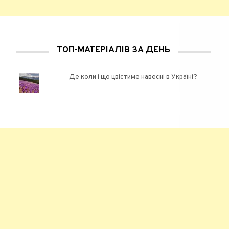
ТОП-МАТЕРІАЛІВ ЗА ДЕНЬ
Де коли і що цвістиме навесні в Україні?