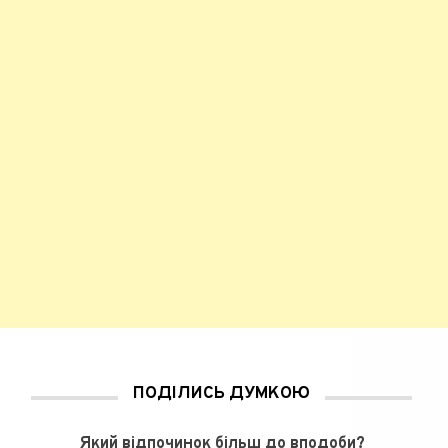
ПОДІЛИСЬ ДУМКОЮ
Який відпочинок більш до вподоби?