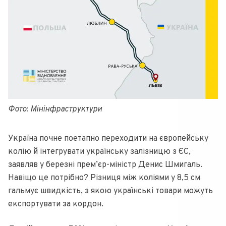
Фото: Мінінфраструктури
Україна почне поетапно переходити на європейську
колію й інтегрувати українську залізницю з ЄС,
заявляв у березні прем’єр-міністр Денис Шмигаль.
Навіщо це потрібно? Різниця між коліями у 8,5 см
гальмує швидкість, з якою українські товари можуть
експортувати за кордон.